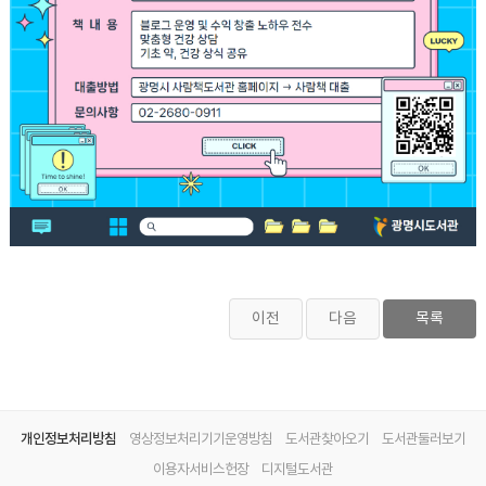
이전
다음
목록
개인정보처리방침
영상정보처리기기운영방침
도서관찾아오기
도서관둘러보기
이용자서비스헌장
디지털도서관