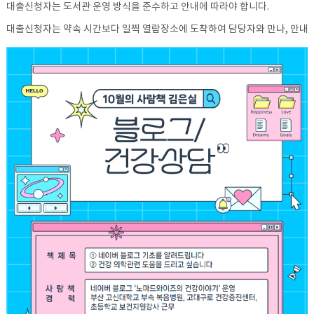
대출신청자는 도서관 운영 방식을 준수하고 안내에 따라야 합니다.
대출신청자는 약속 시간보다 일찍 열람장소에 도착하여 담당자와 만나, 안내