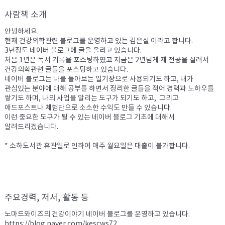
사람책 소개
안녕하세요.

현재 건강의학관련 블로그를 운영하고 있는 김은실 이라고 합니다.

3년정도 네이버 블로그에 글을 올리고 있습니다.

처음 1년은 독서 기록을 포스팅하였고 지금은 2년넘게 제 전공을 살려서 
건강의학관련 글들을 포스팅하고 있습니다.

네이버 블로그는 나를 돌아보는 일기장으로 사용되기도 하고, 내가 
관심있는 분야에 대해 공부를 하면서 정리한 글들을 적어 경력과 노하우를 
쌓기도 하며, 나의 사업을 알리는 도구가 되기도 하고,  그리고  
애드포스트나 체험단으로 소소한 수익도 만들 수 있습니다.

이런 중요한 도구가 될 수 있는 네이버 블로그 기초에 대해서 
알려드리겠습니다.

* 소하도서관 휴관일로 인하여 매주 월요일은 대출이 불가합니다.

주요경력, 저서, 활동 등
노마드와이즈의 건강이야기 네이버 블로그를 운영하고 있습니다.

https://blog.naver.com/kescws72