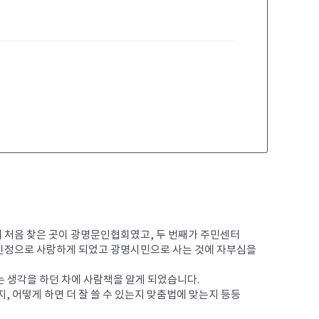
해 처음 찾은 곳이 광명문인협회였고, 두 번째가 주민센터 
진정으로 사랑하게 되었고 광명시민으로 사는 것에 자부심을 
생각을 하던 차에 사람책을 알게 되었습니다. 

, 어떻게 하면 더 잘 쓸 수 있는지 맞춤법에 맞는지 등등 