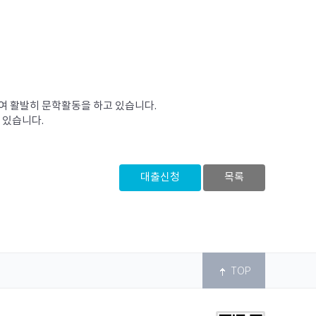
여 활발히 문학활동을 하고 있습니다.

있습니다.

대출신청
목록
TOP